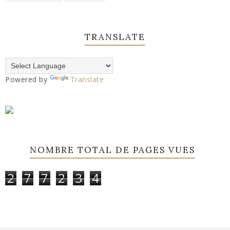
TRANSLATE
Powered by
Translate
NOMBRE TOTAL DE PAGES VUES
2
7
7
2
3
4