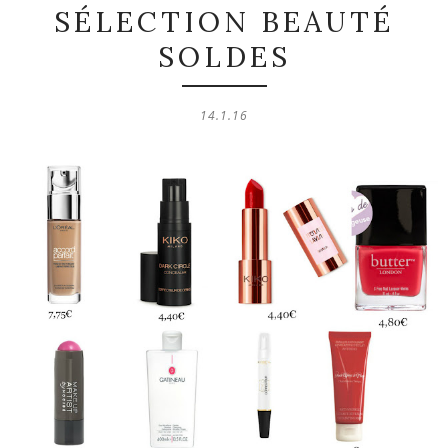
SÉLECTION BEAUTÉ
SOLDES
14.1.16