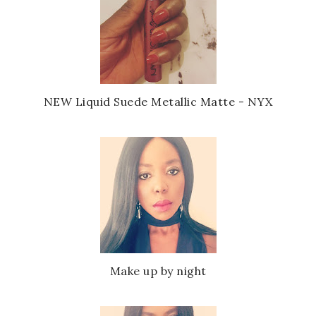
NEW Liquid Suede Metallic Matte - NYX
Make up by night