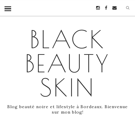
BLACK
BEAUTY
SKIN
Blog beauté noire et lifestyle à Bordeaux. Bienvenue
sur mon blog!