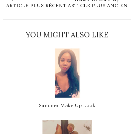
ARTICLE PLUS RÉCENT
ARTICLE PLUS ANCIEN
YOU MIGHT ALSO LIKE
Summer Make Up Look