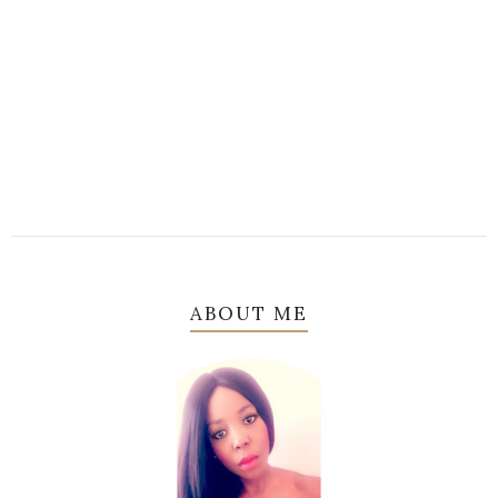
ABOUT ME