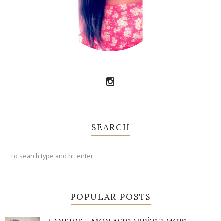
SEARCH
POPULAR POSTS