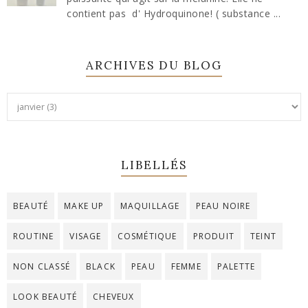
contient pas d' Hydroquinone! ( substance ...
ARCHIVES DU BLOG
LIBELLÉS
BEAUTÉ
MAKE UP
MAQUILLAGE
PEAU NOIRE
ROUTINE
VISAGE
COSMÉTIQUE
PRODUIT
TEINT
NON CLASSÉ
BLACK
PEAU
FEMME
PALETTE
LOOK BEAUTÉ
CHEVEUX