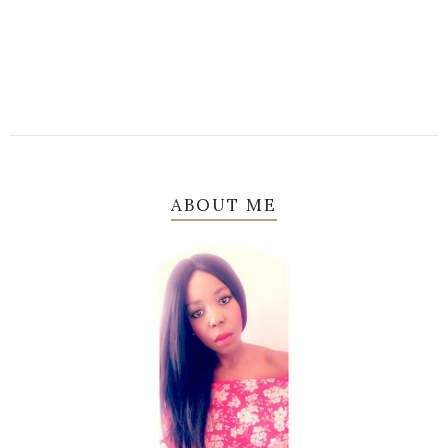
ABOUT ME