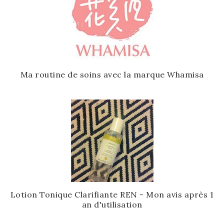
Ma routine de soins avec la marque Whamisa
Lotion Tonique Clarifiante REN - Mon avis après 1
an d'utilisation