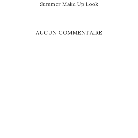
Summer Make Up Look
AUCUN COMMENTAIRE