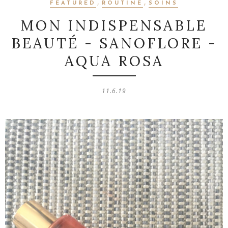
,
,
FEATURED
ROUTINE
SOINS
MON INDISPENSABLE
BEAUTÉ - SANOFLORE -
AQUA ROSA
11.6.19