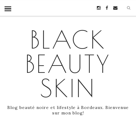
BLACK
BEAUTY
SKIN
Blog beauté noire et lifestyle à Bordeaux. Bienvenue
sur mon blog!