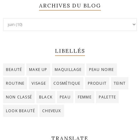
ARCHIVES DU BLOG
LIBELLÉS
BEAUTÉ
MAKE UP
MAQUILLAGE
PEAU NOIRE
ROUTINE
VISAGE
COSMÉTIQUE
PRODUIT
TEINT
NON CLASSÉ
BLACK
PEAU
FEMME
PALETTE
LOOK BEAUTÉ
CHEVEUX
TRANSLATE