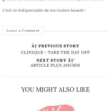
C'est un indispensable de ma routine beauté !
Leave a Comment
Â† PREVIOUS STORY
CLINIQUE - TAKE THE DAY OFF
NEXT STORY Â†’
ARTICLE PLUS ANCIEN
YOU MIGHT ALSO LIKE