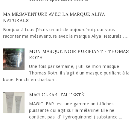
MA MÉSAVENTURE AVEC LA MARQUE ALIYA
NATURALS
Bonjour à tous J'écris un article aujourd'hui pour vous
raconter ma mésaventure avec la marque Aliya Naturals . ...
MON MASQUE NOIR PURIFIANT - THOMAS
ROTH
Une fois par semaine, j'utilise mon masque
Thomas Roth. Il s'agit d'un masque purifiant à la
boue. Enrichi en charbon ...
MAGICLEAR: J'AI TESTÉ!
MAGICLEAR est une gamme anti-tâches
puissante qui agit sur la mélanine! Elle ne
contient pas d' Hydroquinone! ( substance ...