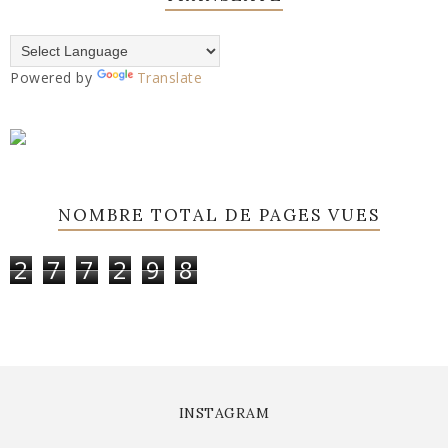
Powered by
Translate
NOMBRE TOTAL DE PAGES VUES
2
7
7
2
9
8
INSTAGRAM