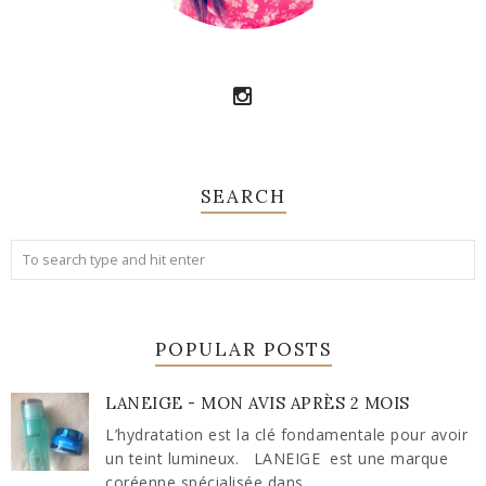
SEARCH
POPULAR POSTS
LANEIGE - MON AVIS APRÈS 2 MOIS
L’hydratation est la clé fondamentale pour avoir
un teint lumineux. LANEIGE est une marque
coréenne spécialisée dans ...