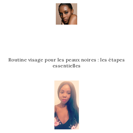
Routine visage pour les peaux noires : les étapes
essentielles